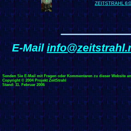
ZEITSTRAHL 6:
E-Mail
info@zeitstrahl.
Senden Sie E-Mail mit Fragen oder Kommentaren zu dieser Website a
Copyright © 2004 Projekt ZeitStrahl
Stand: 11. Februar 2006