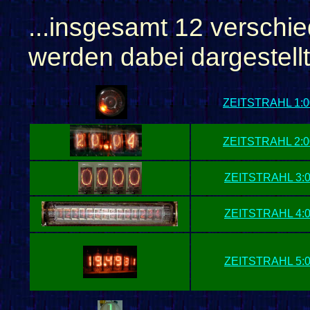
...insgesamt 12 versch
werden dabei dargestellt
ZEITSTRAHL 1:
ZEITSTRAHL 2:0
ZEITSTRAHL 3:
ZEITSTRAHL 4:
ZEITSTRAHL 5: